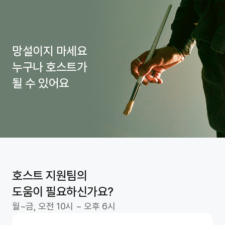
망설이지 마세요
누구나 호스트가
될 수 있어요
호스트 지원팀의
도움이 필요하신가요?
월~금, 오전 10시 ~ 오후 6시