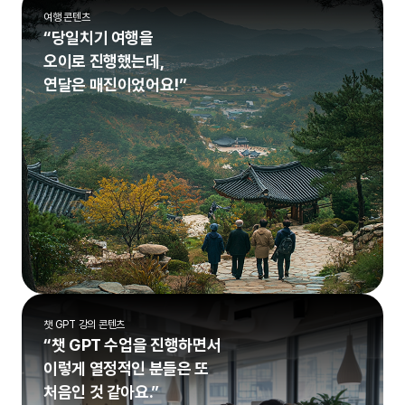
여행 콘텐츠
“당일치기 여행을
오이로 진행했는데,
연달은 매진이었어요!”
챗 GPT 강의 콘텐츠
“챗 GPT 수업을 진행하면서
이렇게 열정적인 분들은 또
처음인 것 같아요.”