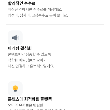
합리적인 수수료
매칭된 건에서만 수수료를 책정해요.
입점비, 심사비, 고정수수료 등이 없어요.
마케팅 활성화
콘텐츠에만 집중할 수 있도록
적합한 회원님들을 오이가
대신 연결하고 홍보해드릴게요.
콘텐츠에 최적화된 플랫폼
오이의 유저들은 탄탄한