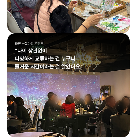
와인 소셜파티 콘텐츠
“나이 상관없이
다양하게 교류하는 건 누구나
즐거운 시간이라는 걸 알았어요.”