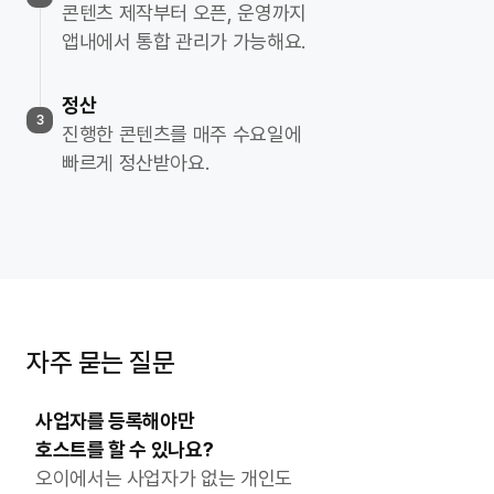
콘텐츠 제작부터 오픈, 운영까지
앱내에서 통합 관리가 가능해요.
정산
3
진행한 콘텐츠를 매주 수요일에
빠르게 정산받아요.
자주 묻는 질문
사업자를 등록해야만
호스트를 할 수 있나요?
오이에서는 사업자가 없는 개인도