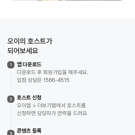
오이의 호스트가
되어보세요
앱 다운로드
1
다운로드 후 회원가입을 해주세요.
입점 상담은 1566-4515
호스트 신청
2
오이앱 > 더보기탭에서 호스트를
신청하면 담당자가 연락을 드려요.
콘텐츠 등록
3