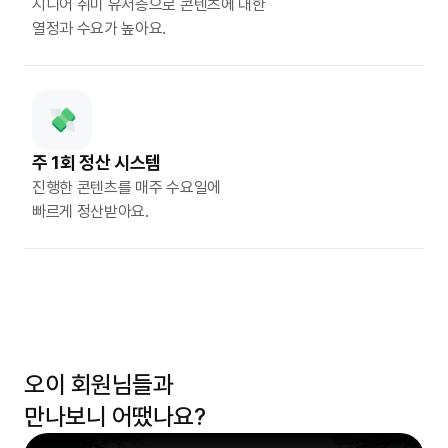
시니어 취미 유저층으로 콘텐츠에 대한
열정과 수요가 높아요.
주 1회 정산 시스템
진행한 콘텐츠를 매주 수요일에
빠르게 정산받아요.
오이 회원님들과
만나보니 어땠나요?