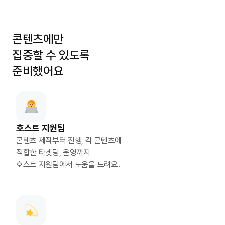
콘텐츠에만
집중할 수 있도록
준비했어요
호스트 지원팀
콘텐츠 제작부터 진행, 각 콘텐츠에
적합한 타겟팅, 운영까지
호스트 지원팀에서 도움을 드려요.