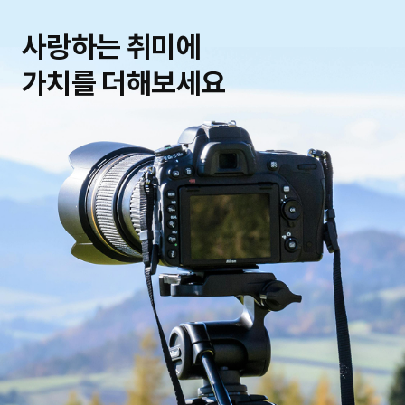
사랑하는 취미에
가치를 더해보세요