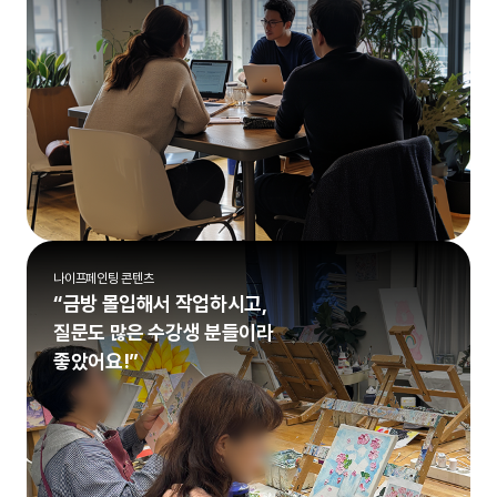
나이프페인팅 콘텐츠
“금방 몰입해서 작업하시고,
질문도 많은 수강생 분들이라
좋았어요!”