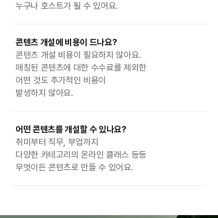
누구나 호스트가 될 수 있어요.
콘텐츠 개설에 비용이 드나요?
콘텐츠 개설 비용이 필요하지 않아요.
매칭된 콘텐츠에 대한 수수료를 제외한
어떤 것도 추가적인 비용이
발생하지 않아요.
어떤 콘텐츠를 개설할 수 있나요?
취미부터 직무, 부업까지
다양한 카테고리의 온라인 클래스 등등
무엇이든 콘텐츠로 만들 수 있어요.