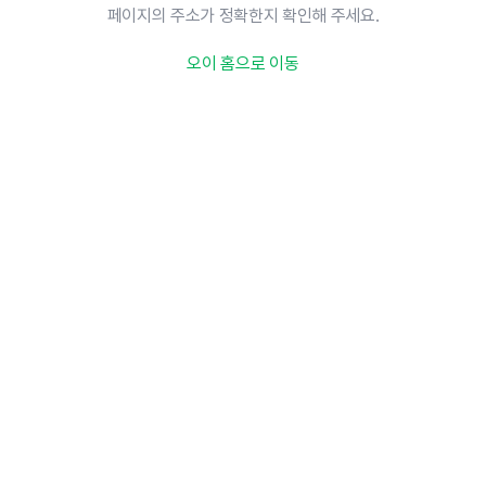
페이지의 주소가 정확한지 확인해 주세요.
오이 홈으로 이동