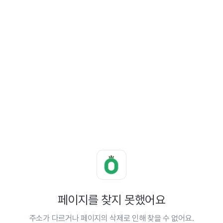
페이지를 찾지 못했어요
주소가 다르거나 페이지의 삭제로 인해 찾을 수 없어요.