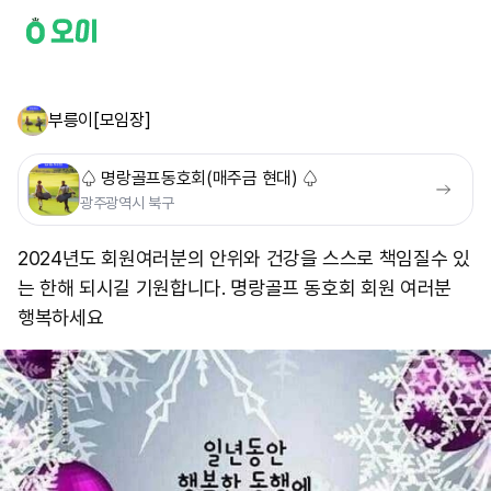
부릉이[모임장]
♤ 명랑골프동호회(매주금 현대) ♤
광주광역시 북구
2024년도 회원여러분의 안위와 건강을 스스로 책임질수 있
는 한해 되시길 기원합니다. 명랑골프 동호회 회원 여러분
행복하세요