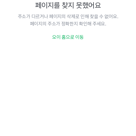
페이지를 찾지 못했어요
주소가 다르거나 페이지의 삭제로 인해 찾을 수 없어요.
페이지의 주소가 정확한지 확인해 주세요.
오이 홈으로 이동