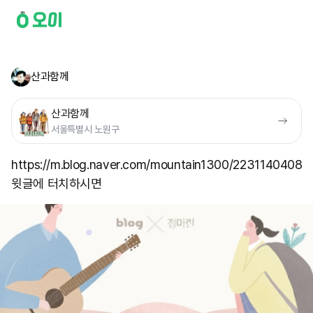
산과함께
산과함께
서울특별시 노원구
https://m.blog.naver.com/mountain1300/22311404089
윗글에 터치하시면