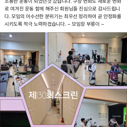
조용한 운동이 되었던것 갔습니다. 구장 변화도 새로운 변화
로 여겨진 운동 함께 해주신 회원님들 진심으로 감사드립니
다. 모임의 어수선한 분위기는 최우선 정리하여 곧 안정화를
시키도록 적극 노력하겠습니다. ~ 모임장 부릉이 ~