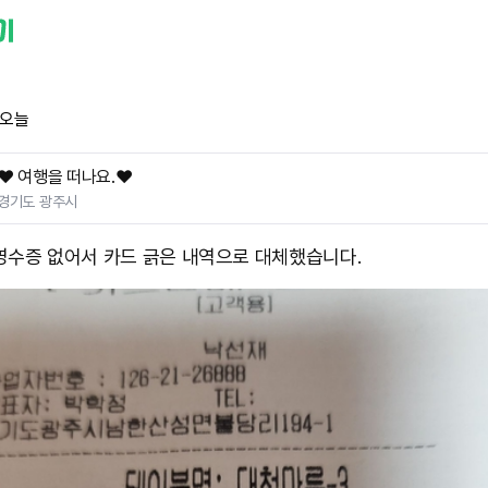
 오늘
❤️ 여행을 떠나요.❤️
경기도 광주시
영수증 없어서 카드 긁은 내역으로 대체했습니다.