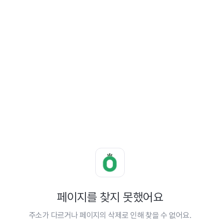
페이지를 찾지 못했어요
주소가 다르거나 페이지의 삭제로 인해 찾을 수 없어요.