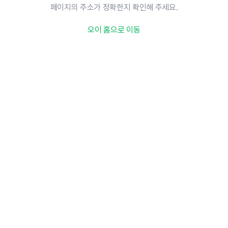
페이지의 주소가 정확한지 확인해 주세요.
오이 홈으로 이동