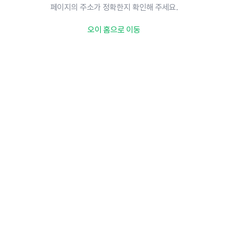
페이지의 주소가 정확한지 확인해 주세요.
오이 홈으로 이동