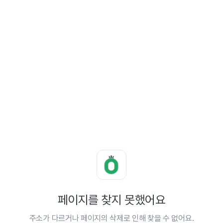
페이지를 찾지 못했어요
주소가 다르거나 페이지의 삭제로 인해 찾을 수 없어요.