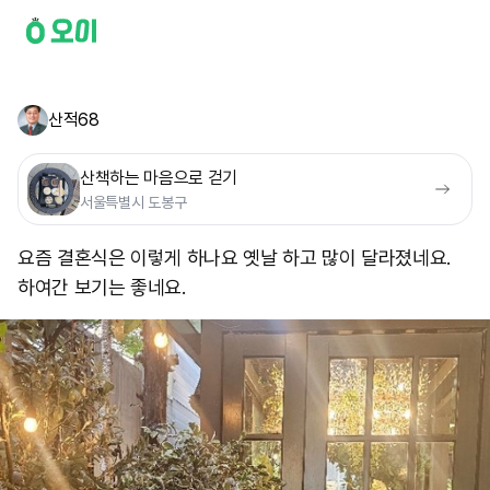
산적68
산책하는 마음으로 걷기
서울특별시 도봉구
요즘 결혼식은 이렇게 하나요 옛날 하고 많이 달라졌네요.
하여간 보기는 좋네요.