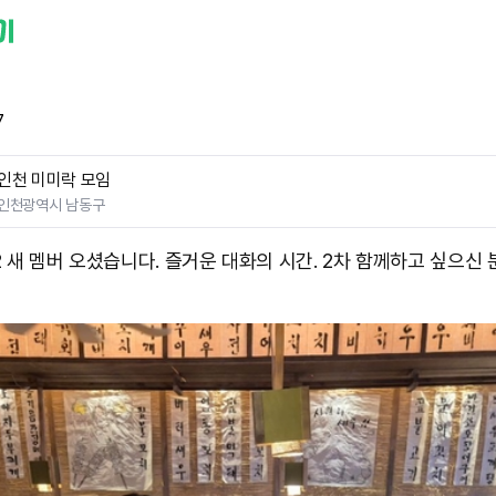
7
인천 미미락 모임
인천광역시 남동구
 새 멤버 오셨습니다. 즐거운 대화의 시간. 2차 함께하고 싶으신 