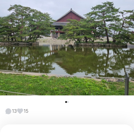
13
15