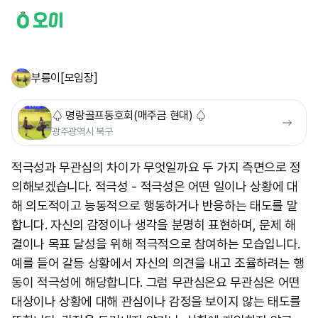
부릉이[모임장]
♤ 명랑골프동호회(매주금 현대) ♤
광주광역시 북구
적극성과 무관심의 차이가 무엇일까요 두 가지 측면으로 정
의해보겠습니다. 적극성 - 적극성은 어떤 일이나 상황에 대
해 의도적이고 능동적으로 행동하거나 반응하는 태도를 말
합니다. 자신의 감정이나 생각을 분명히 표현하며, 문제 해
결이나 목표 달성을 위해 적극적으로 참여하는 모습입니다.
예를 들어 갈등 상황에서 자신의 의견을 내고 조율하려는 행
동이 적극성에 해당합니다. 그럼 무관심은요 무관심은 어떤
대상이나 상황에 대해 관심이나 감정을 보이지 않는 태도를