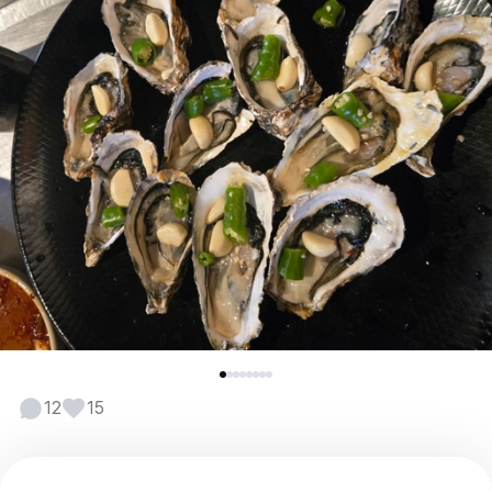
12
15