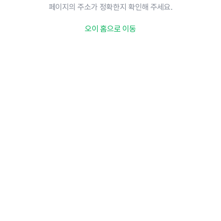
페이지의 주소가 정확한지 확인해 주세요.
오이 홈으로 이동