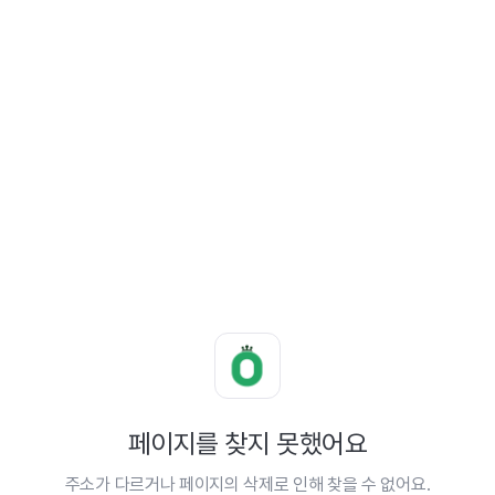
페이지를 찾지 못했어요
주소가 다르거나 페이지의 삭제로 인해 찾을 수 없어요.