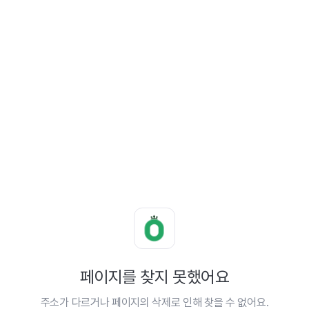
페이지를 찾지 못했어요
주소가 다르거나 페이지의 삭제로 인해 찾을 수 없어요.