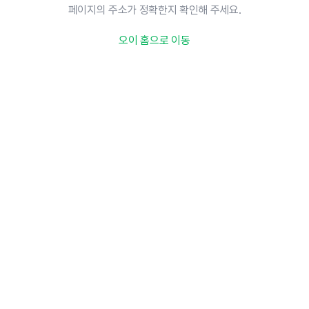
페이지의 주소가 정확한지 확인해 주세요.
오이 홈으로 이동