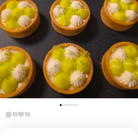
10
10