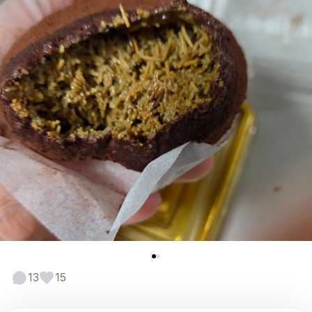
13
15