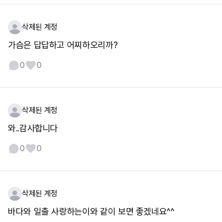
삭제된 계정
가슴은 답답하고 어찌하오리까?
0
0
삭제된 계정
와..감사합니다
0
0
삭제된 계정
바다와 일출 사랑하는이와 같이 보면 좋겠네요^^