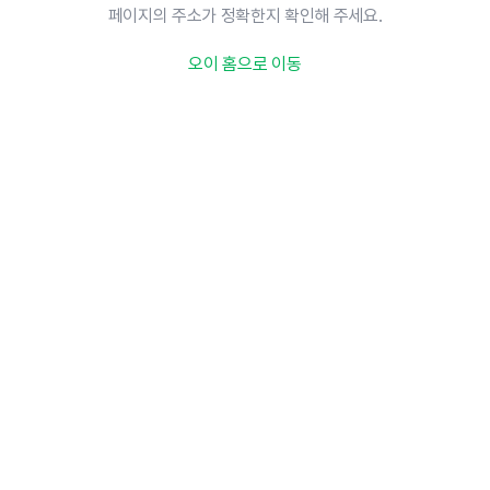
페이지의 주소가 정확한지 확인해 주세요.
오이 홈으로 이동