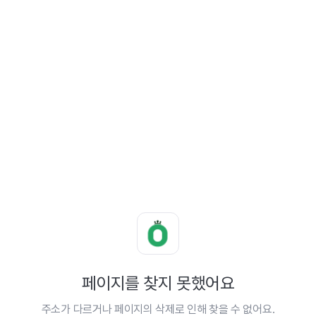
페이지를 찾지 못했어요
주소가 다르거나 페이지의 삭제로 인해 찾을 수 없어요.