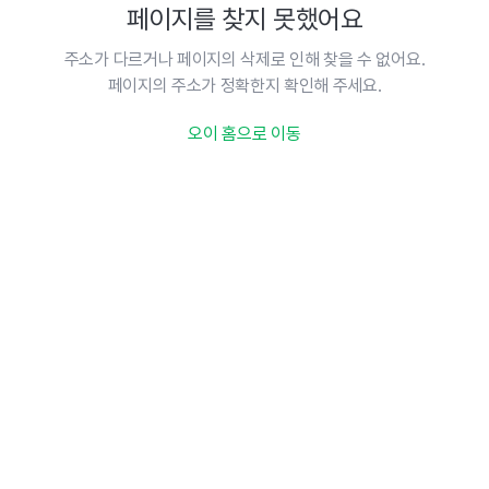
페이지를 찾지 못했어요
주소가 다르거나 페이지의 삭제로 인해 찾을 수 없어요.
페이지의 주소가 정확한지 확인해 주세요.
오이 홈으로 이동