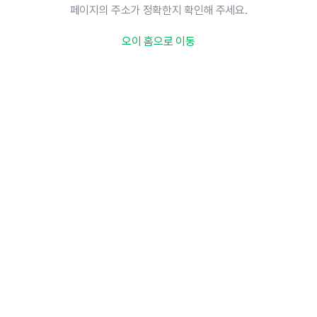
페이지의 주소가 정확한지 확인해 주세요.
오이 홈으로 이동