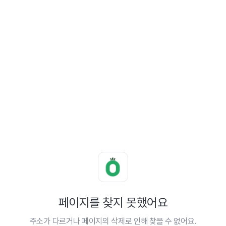
페이지를 찾지 못했어요
주소가 다르거나 페이지의 삭제로 인해 찾을 수 없어요.