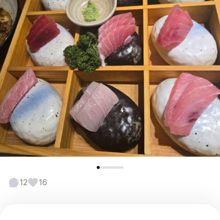
12
16