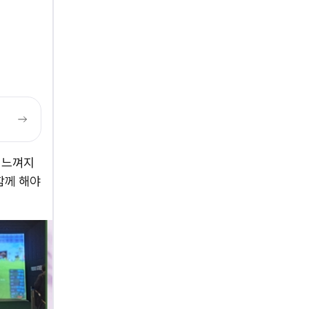
 느껴지
함께 해야