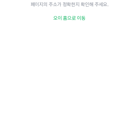
페이지의 주소가 정확한지 확인해 주세요.
오이 홈으로 이동