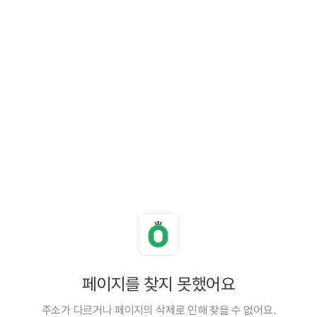
페이지를 찾지 못했어요
주소가 다르거나 페이지의 삭제로 인해 찾을 수 없어요.