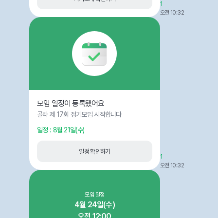
1
오전 10:32
모임 일정이 등록됐어요
골라 제 17회 정기모임 시작합니다
일정 : 8월 21일(수)
일정 확인하기
1
오전 10:32
모임 일정
4월 24일(수)
오전 12:00