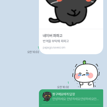
네이버 파파고
번역을 부탁해 파파고
1
papago.naver.com
오전 10:32
1
오전 10:32
짱구예요에게 답장
안녕하세요 안녕하세요안녕하세요안녕
하세요안녕하세요안녕하세요안녕하세