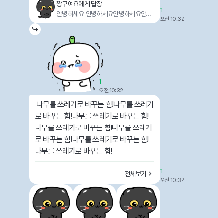
짱구예요에게 답장
1
안녕하세요 안녕하세요안녕하세요안녕
오전 10:32
하세요안녕하세요안녕하세요안녕하세
요안녕하세요안녕하세요
1
오전 10:32
 나무를 쓰레기로 바꾸는 힘!나무를 쓰레기
로 바꾸는 힘!나무를 쓰레기로 바꾸는 힘!
나무를 쓰레기로 바꾸는 힘!나무를 쓰레기
로 바꾸는 힘!나무를 쓰레기로 바꾸는 힘!
나무를 쓰레기로 바꾸는 힘! 
1
전체보기
오전 10:32