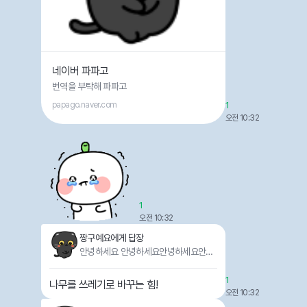
네이버 파파고
번역을 부탁해 파파고
papago.naver.com
1
오전 10:32
1
오전 10:32
짱구예요에게 답장
안녕하세요 안녕하세요안녕하세요안녕
하세요안녕하세요안녕하세요안녕하세
요안녕하세요안녕하세요
1
나무를 쓰레기로 바꾸는 힘!
오전 10:32