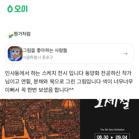
짱가처럼
그림을 좋아하는 사람들
서울특별시 종로구
인사동에서 하는 스케치 전시 입니다 동양화 전공하신 작가
님이고 연필, 분채와 묵으로 그린 그림입니다 색이 너무너무
이뻐서 꼭 한번 보셨음 합니다^^