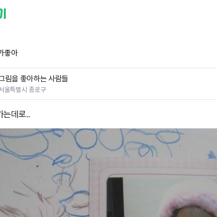
가좋아
그림을 좋아하는 사람들
서울특별시 종로구
가는데로..