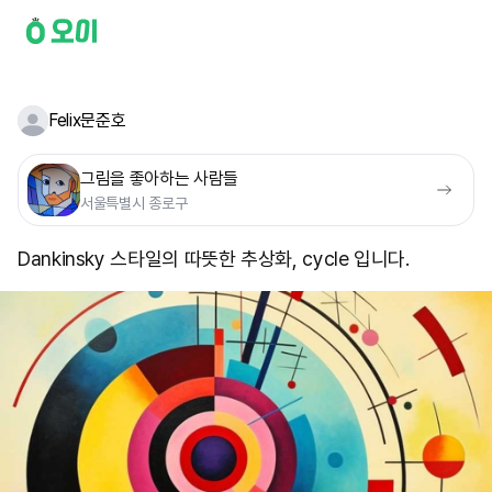
Felix문준호
그림을 좋아하는 사람들
서울특별시 종로구
Dankinsky 스타일의 따뜻한 추상화, cycle 입니다.