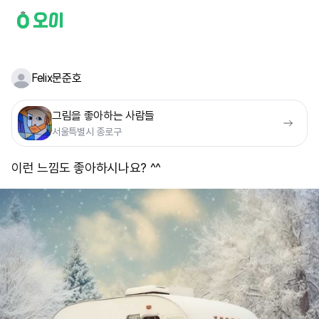
Felix문준호
그림을 좋아하는 사람들
서울특별시 종로구
이런 느낌도 좋아하시나요? ^^