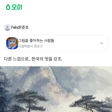
Felix문준호
그림을 좋아하는 사람들
서울특별시 종로구
다른 느낌으로.. 한국의 멋을 강조.