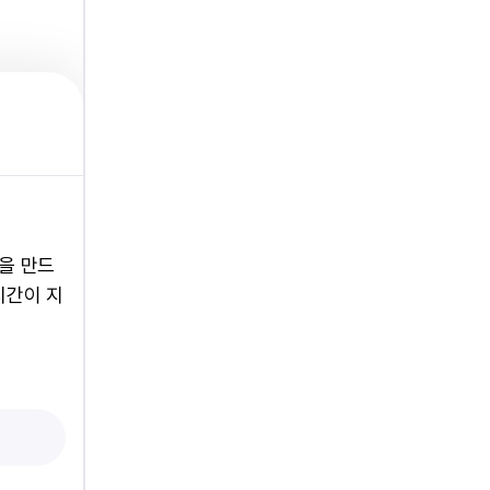
을 만드
시간이 지