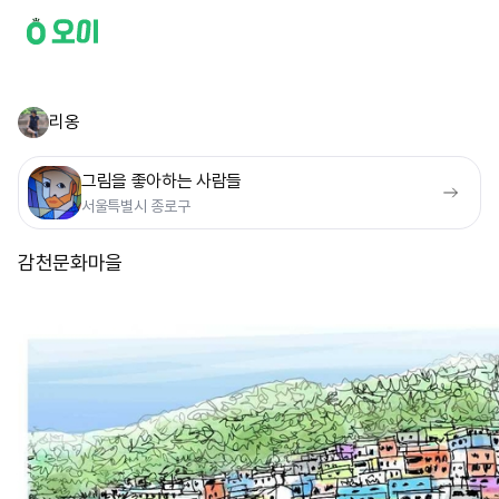
리옹
그림을 좋아하는 사람들
서울특별시 종로구
감천문화마을