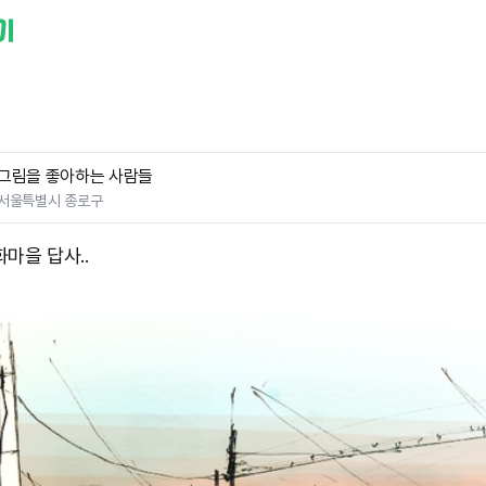
그림을 좋아하는 사람들
서울특별시 종로구
마을 답사..