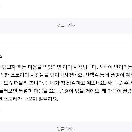
1
댓글 1개
스
 담고자 하는 마음을 먹었다면 이미 시작입니다. 시작이 반이라는
 풍성한 스토리의 사진들을 담아내시겠네요. 산책길 동네 풍경이 예
는 모습 떠올려 봅니다. 동네가 참 정갈하고 예쁘네요. 사는 곳 주
 둘러보면 특별히 마음을 끄는 풍경이 있을 거에요. 왜 마음이 끌
면 스토리가 나오지 않을까요.
1
댓글 1개