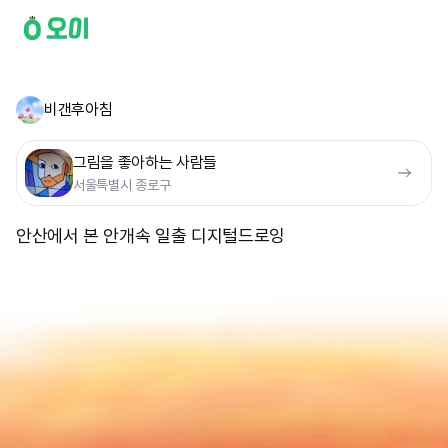
비갠후아침
그림을 좋아하는 사람들
서울특별시 종로구
안산에서 본 안개속 일출 디지털드로잉