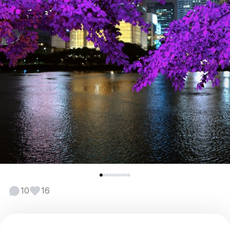
10
16