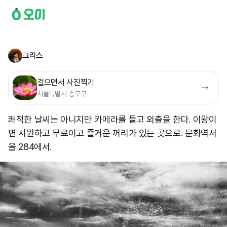
크리스
걸으면서 사진찍기
서울특별시 종로구
쾌적한 날씨는 아니지만 카메라를 들고 외출을 한다. 이왕이
면 시원하고 무료이고 즐거운 꺼리가 있는 곳으로. 문화역서
울 284에서.