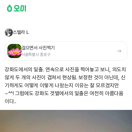
스텔라 L
걸으면서 사진찍기
서울특별시 종로구
강화도에서의 일출. 연속으로 사진을 찍어놓고 보니, 의도치
않게 두 개의 사진이 겹쳐서 현상됨. 보정한 것이 아닌데, 신
기하게도 어떻게 이렇게 나왔는지 이유는 잘 모르겠지만
~^^! 그럼에도 강화도 갯벌에서의 일출은 여전히 아름다움
이다..