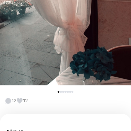
12
12