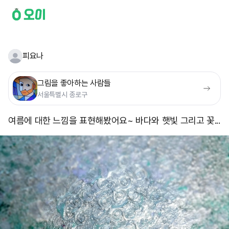
피요나
그림을 좋아하는 사람들
서울특별시 종로구
여름에 대한 느낌을 표현해봤어요~ 바다와 햇빛 그리고 꽃...