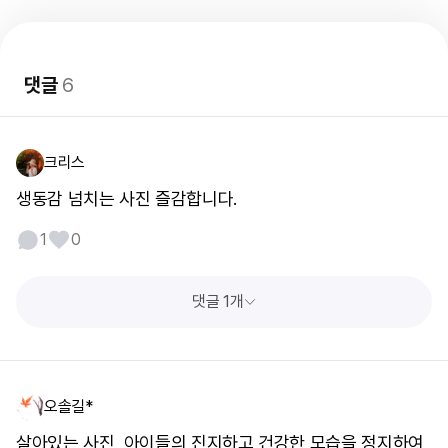
댓글
6
크리스
생동감 넘치는 사진 즐감합니다.
1
0
댓글 1개
오솔길*
살아있는 사진, 아이들의 진지하고 건강한 모습을 정지하여