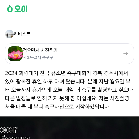
하비스트
걸으면서 사진찍기
서울특별시 종로구
2024 화랑대기 전국 유소년 축구대회가 경북 경주시에서
있어 광복절 휴일 하루 다녀 왔습니다. 본래 지난 월요일 부
터 오늘까지 휴가인데 오늘 내일 더 축구를 촬영하고 싶으나
다른 일정들로 인해 가지 못해 참 아쉽네요. 저는 사진촬영
처음 배울 때 부터 축구사진으로 시작하였답니다.