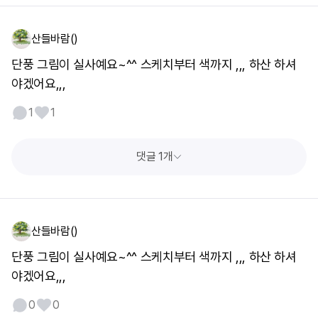
산들바람()
단풍 그림이 실사예요~^^ 스케치부터 색까지 ,,, 하산 하셔
야겠어요,,,
1
1
댓글 1개
산들바람()
단풍 그림이 실사예요~^^ 스케치부터 색까지 ,,, 하산 하셔
야겠어요,,,
0
0