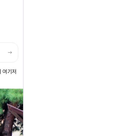
에 여기저