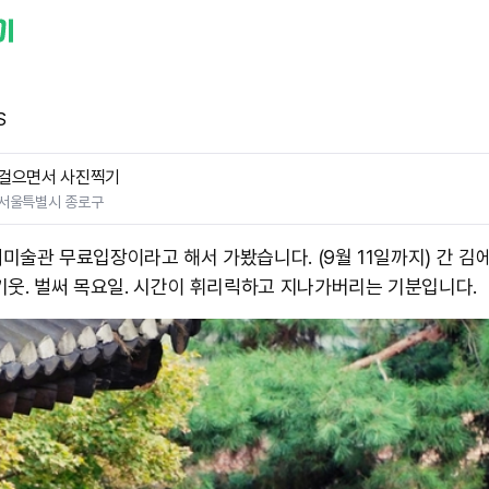
S
걸으면서 사진찍기
서울특별시 종로구
미술관 무료입장이라고 해서 가봤습니다. (9월 11일까지) 간 김
기웃. 벌써 목요일. 시간이 휘리릭하고 지나가버리는 기분입니다.