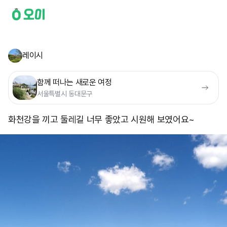
레이시
함께 떠나는 새로운 여정
서울특별시 동대문구
화천강을 끼고 둘레길 너무 좋았고 시원해 보였어요~