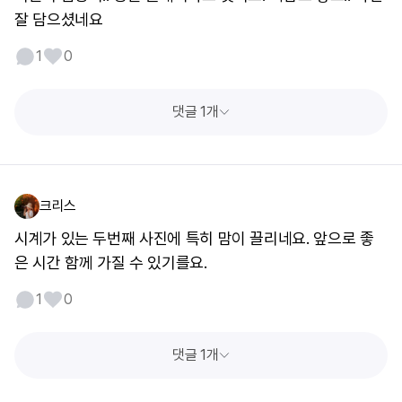
잘 담으셨네요
1
0
댓글 1개
크리스
시계가 있는 두번째 사진에 특히 맘이 끌리네요. 앞으로 좋
은 시간 함께 가질 수 있기를요.
1
0
댓글 1개