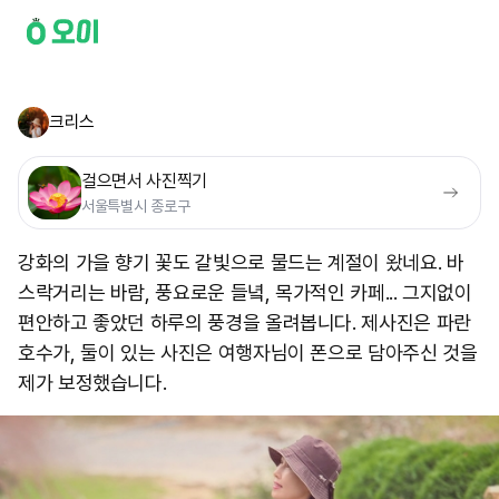
크리스
걸으면서 사진찍기
서울특별시 종로구
강화의 가을 향기 꽃도 갈빛으로 물드는 계절이 왔네요. 바
스락거리는 바람, 풍요로운 들녘, 목가적인 카페... 그지없이
편안하고 좋았던 하루의 풍경을 올려봅니다. 제사진은 파란
호수가, 둘이 있는 사진은 여행자님이 폰으로 담아주신 것을
제가 보정했습니다.