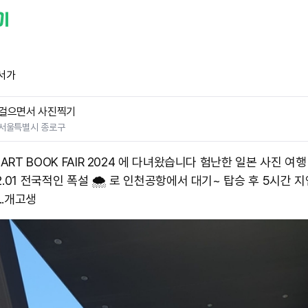
서가
걸으면서 사진찍기
서울특별시 종로구
 ART BOOK FAIR 2024 에 다녀왔습니다 험난한 일본 사진 여행 
-12.01 전국적인 폭설 🌨 로 인천공항에서 대기~ 탑승 후 5시간 
...개고생