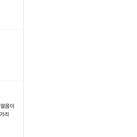
 얼음이
 가리