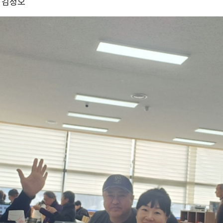
7 김정오