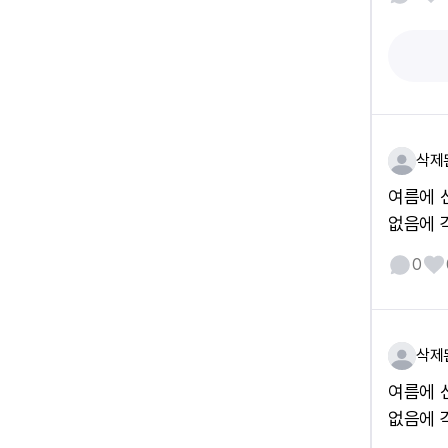
삭제
여름에 
없음에 
0
삭제
여름에 
없음에 