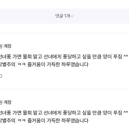
댓글 1개
된 계정
선녀풍 가면 물회 말고 선녀에게 풍당하고 싶을 만큼 양이 푸짐 ^^
각별주의 ㅋㅋ 즐거움이 가득한 하루였습니다
0
된 계정
선녀풍 가면 물회 말고 선녀에게 풍당하고 싶을 만큼 양이 푸짐 ^^
각별주의 ㅋㅋ 즐거움이 가득한 하루였습니다