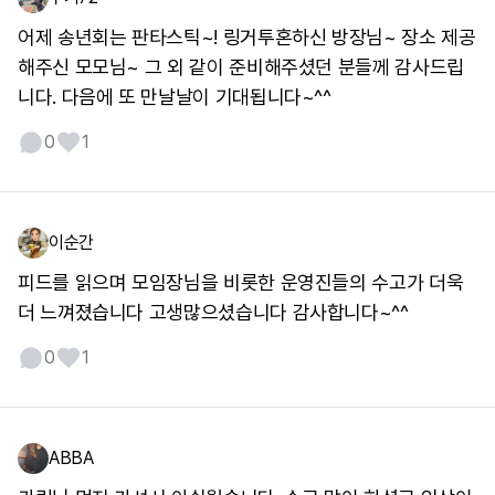
어제 송년회는 판타스틱~! 링거투혼하신 방장님~ 장소 제공
해주신 모모님~ 그 외 같이 준비해주셨던 분들께 감사드립
니다. 다음에 또 만날날이 기대됩니다~^^
0
1
이순간
피드를 읽으며 모임장님을 비롯한 운영진들의 수고가 더욱
더 느껴졌습니다 고생많으셨습니다 감사합니다~^^
0
1
ABBA